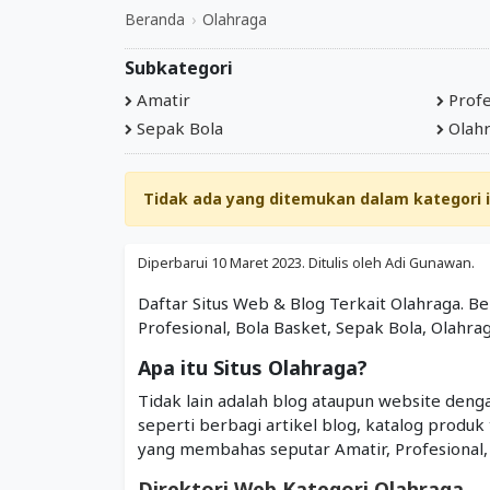
Mediabisnis.co.id
Web
Beranda
›
Olahraga
Terkait
Olahraga
Subkategori
Amatir
Profe
Sepak Bola
Olah
Tidak ada yang ditemukan dalam kategori i
Diperbarui
10 Maret 2023
. Ditulis oleh
Adi Gunawan
.
Daftar Situs Web & Blog Terkait Olahraga. 
Profesional, Bola Basket, Sepak Bola, Olahrag
Apa itu Situs Olahraga?
Tidak lain adalah blog ataupun website denga
seperti berbagi artikel blog, katalog produk 
yang membahas seputar Amatir, Profesional, B
Direktori Web Kategori Olahraga