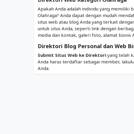
Apakah Anda adalah individu yang memiliki 
Olahraga? Anda dapat dengan mudah mendaftar
situs web atau blog Anda yang terkait denga
untuk situs Anda, seperti link dengan berbaga
media dan kontak, galeri foto, alamat bisnis 
Direktori Blog Personal dan Web Bi
Submit Situs Web ke Direktori
yang telah k
Anda harus terdaftar sebagai member, laku
Anda.