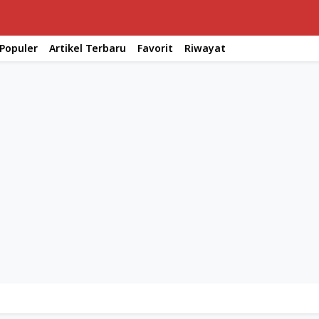
 Populer
Artikel Terbaru
Favorit
Riwayat