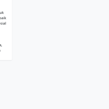
tuk
baik
sial
a,
n